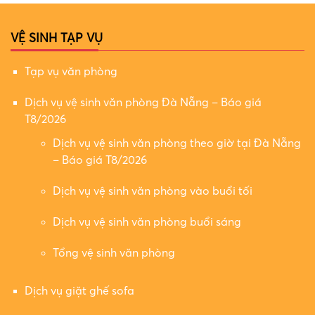
VỆ SINH TẠP VỤ
Tạp vụ văn phòng
Dịch vụ vệ sinh văn phòng Đà Nẵng – Báo giá
T8/2026
Dịch vụ vệ sinh văn phòng theo giờ tại Đà Nẵng
– Báo giá T8/2026
Dịch vụ vệ sinh văn phòng vào buổi tối
Dịch vụ vệ sinh văn phòng buổi sáng
Tổng vệ sinh văn phòng
Dịch vụ giặt ghế sofa