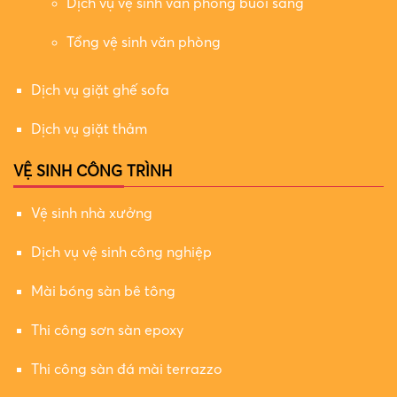
Dịch vụ vệ sinh văn phòng buổi sáng
Tổng vệ sinh văn phòng
Dịch vụ giặt ghế sofa
Dịch vụ giặt thảm
VỆ SINH CÔNG TRÌNH
Vệ sinh nhà xưởng
Dịch vụ vệ sinh công nghiệp
Mài bóng sàn bê tông
Thi công sơn sàn epoxy
Thi công sàn đá mài terrazzo