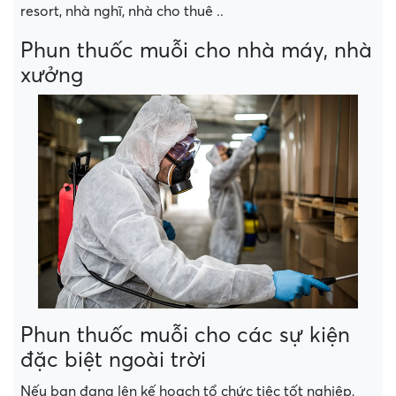
resort, nhà nghĩ, nhà cho thuê ..
Phun thuốc muỗi cho nhà máy, nhà
xưởng
Phun thuốc muỗi cho các sự kiện
đặc biệt ngoài trời
Nếu bạn đang lên kế hoạch tổ chức tiệc tốt nghiệp,