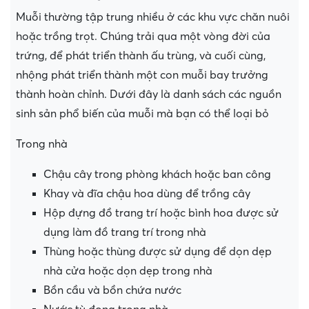
Muỗi thường tập trung nhiều ở các khu vực chăn nuôi
hoặc trồng trọt. Chúng trải qua một vòng đời của
trứng, để phát triển thành ấu trùng, và cuối cùng,
nhộng phát triển thành một con muỗi bay trưởng
thành hoàn chỉnh. Dưới đây là danh sách các nguồn
sinh sản phổ biến của muỗi mà bạn có thể loại bỏ
Trong nhà
Chậu cây trong phòng khách hoặc ban công
Khay và đĩa chậu hoa dùng để trồng cây
Hộp đựng đồ trang trí hoặc bình hoa được sử
dụng làm đồ trang trí trong nhà
Thùng hoặc thùng được sử dụng để dọn dẹp
nhà cửa hoặc dọn dẹp trong nhà
Bồn cầu và bồn chứa nước