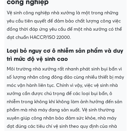
công nghiệp
Vệ sinh công nghiệp nhà xưởng là một trong những
yêu cầu tiên quyết để đảm bảo chất lượng công việc
đồng thời đáp ứng yêu cầu để một nhà xưởng có thể
đạt chuẩn
HACCP/ISO 22000.
Loại bỏ nguy cơ ô nhiễm sản phẩm và duy
trì mức độ vệ sinh cao
Môi trường nhà xưởng rất nhanh phát sinh bụi bẩn vì
số lượng nhân công đông đảo cùng nhiều thiết bị máy
móc vận hành liên tục. Chính vì vậy, việc vệ sinh nhà
xưởng cần được chú trọng để các loại bụi bẩn, ô
nhiễm trong không khí không làm ảnh hưởng đến sản
phẩm mà nhà máy đang sản xuất. Vệ sinh thường
xuyên giúp công nhân bảo đảm sức khỏe, nhà máy
đạt đúng các tiêu chí vệ sinh theo quy định của nhà