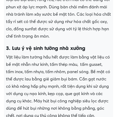
phun xịt áp lực mạnh. Dùng bàn chải mềm đánh mái
nhà tránh làm xây xước bề mặt tôn. Các loại hóa chất
tẩy rỉ sét có thể được sử dụng như hóa chất gốc oxy,
clo, đồng sunfat được sử dụng với tỷ lệ thích hợp hạn
chế tình trạng ăn mòn.
3.
Lưu ý vệ sinh tường nhà xưởng
Vật liệu làm tường hầu hết được làm bằng vật liệu có
bề mặt nhẵn như kính, tấm thép màu, tấm gusset,
tấm inox, tấm nhựa, tấm nhôm, panel sóng. Bề mặt có
thể được lau bằng giẻ giảm bụi bám. Cần gạt nước
có khả năng hấp phụ mạnh, rất tiện dụng khi sử dụng
với dụng cụ nạo kính, kẹp cọp, que gạt kính và các
dụng cụ khác. Máy hút bụi công nghiệp siêu lọc được
dùng để hút bụi những nơi không bằng phẳng, góc
chết, nơi dụng cụ thủ công không thể tiếp cận.