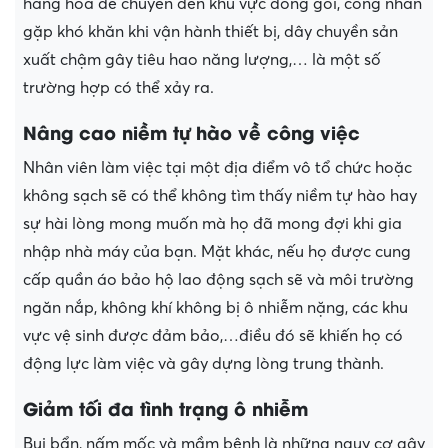
hàng hóa để chuyển đến khu vực đóng gói, công nhân
gặp khó khăn khi vận hành thiết bị, dây chuyền sản
xuất chậm gây tiêu hao năng lượng,… là một số
trường hợp có thể xảy ra.
Nâng cao niềm tự hào về công việc
Nhân viên làm việc tại một địa điểm vô tổ chức hoặc
không sạch sẽ có thể không tìm thấy niềm tự hào hay
sự hài lòng mong muốn mà họ đã mong đợi khi gia
nhập nhà máy của bạn. Mặt khác, nếu họ được cung
cấp quần áo bảo hộ lao động sạch sẽ và môi trường
ngăn nắp, không khí không bị ô nhiễm nặng, các khu
vực vệ sinh được đảm bảo,…điều đó sẽ khiến họ có
động lực làm việc và gây dựng lòng trung thành.
Giảm tối đa tình trạng ô nhiễm
Bụi bẩn, nấm mốc và mầm bệnh là những nguy cơ gây