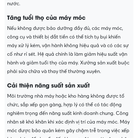
nước.
Tăng tuổi thọ của máy móc
Nếu không được bảo dưỡng đầy đủ, các máy móc,
công cụ và thiết bị đắt tiền có thể tích tụ bụi khiến
máy xử lý kém, vận hành không hiệu quả và có các sự
cố như rỉ sét. Hệ quả chính là làm giảm hiệu suất vận
hành và giảm tuổi thọ của máy. Xưởng sản xuất buộc
phải sửa chữa và thay thế thường xuyên.
Cải thiện năng suất sản xuất
Môi trường nhà máy hoặc kho hàng không được tổ
chức, sắp xếp gọn gàng, hợp lý có thể có tác động
nghiêm trọng đến năng suất kinh doanh chung. Công
nhân sẽ khó khăn khi xác định vị trí của máy móc. Máy
móc được bảo quản kém gây chậm trễ trong việc xếp