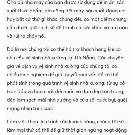
Cho dù nhà máy của bạn được sử dụng để in ấn, sản
xuất thực phẩm, gia công dệt may, sản xuất động cơ
hay bất cứ thứ gì khác, chúng đều có một điểm chung:
cần được giữ sạch sẽ để tránh cả sức khỏe và an toàn
và rủi ro cháy nổ.
Đó là nơi chúng tôi có thể hổ trợ khách hàng khi có
nhu cầu vệ sinh nhà xưởng tại Đà Nẵng. Các chuyên
gia về dịch vụ vệ sinh nhà xưởng của chúng tôi có
nhiều kinh nghiệm để giải quyết mọi vấn đề có thể
phát sinh trong quá trình vệ sinh nhà xưởng; từ sự cố
tràn dầu và hóa chất đến mốc và dọn dẹp tân trang,
đến làm sạch mái nhà xưởng và cửa sổ, quét bụi, quét
mạng nhện trên cao.
Làm việc theo lịch trình của khách hàng, chúng tôi sẽ
làm mọi thứ có thể để giữ thời gian ngừng hoạt động