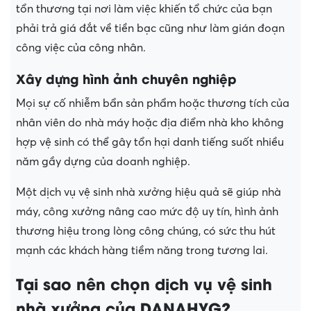
tổn thương tại nơi làm việc khiến tổ chức của bạn
phải trả giá đắt về tiền bạc cũng như làm gián đoạn
công việc của công nhân.
Xây dựng hình ảnh chuyên nghiệp
Mọi sự cố nhiễm bẩn sản phẩm hoặc thương tích của
nhân viên do nhà máy hoặc địa điểm nhà kho không
hợp vệ sinh có thể gây tổn hại danh tiếng suốt nhiều
năm gầy dựng của doanh nghiệp.
Một dịch vụ vệ sinh nhà xưởng hiệu quả sẽ giúp nhà
máy, công xưởng nâng cao mức độ uy tín, hình ảnh
thương hiệu trong lòng công chúng, có sức thu hút
mạnh các khách hàng tiềm năng trong tương lai.
Tại sao nên chọn dịch vụ vệ sinh
nhà xưởng của DANAHYG?