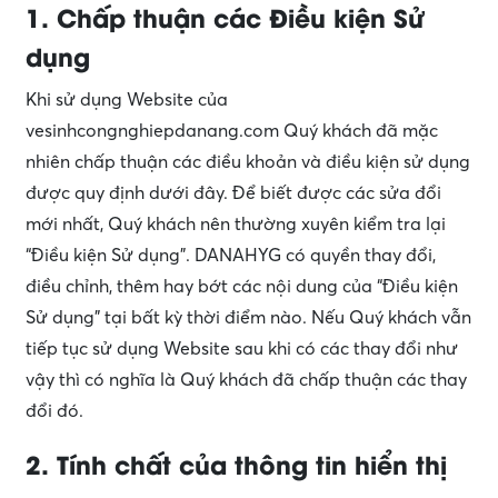
1. Chấp thuận các Điều kiện Sử
dụng
Khi sử dụng Website của
vesinhcongnghiepdanang.com Quý khách đã mặc
nhiên chấp thuận các điều khoản và điều kiện sử dụng
được quy định dưới đây. Để biết được các sửa đổi
mới nhất, Quý khách nên thường xuyên kiểm tra lại
“Điều kiện Sử dụng”. DANAHYG có quyền thay đổi,
điều chỉnh, thêm hay bớt các nội dung của “Điều kiện
Sử dụng” tại bất kỳ thời điểm nào. Nếu Quý khách vẫn
tiếp tục sử dụng Website sau khi có các thay đổi như
vậy thì có nghĩa là Quý khách đã chấp thuận các thay
đổi đó.
2. Tính chất của thông tin hiển thị