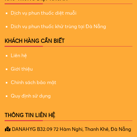
Dịch vụ phun thuốc diệt muỗi
Dịch vụ phun thuốc khử trùng tại Đà Nẵng
KHÁCH HÀNG CẦN BIẾT
Liên hệ
Giới thiệu
Chính sách bảo mật
Quy định sử dụng
THÔNG TIN LIÊN HỆ
DANAHYG B32.09 72 Hàm Nghi, Thanh Khê, Đà Nẵng