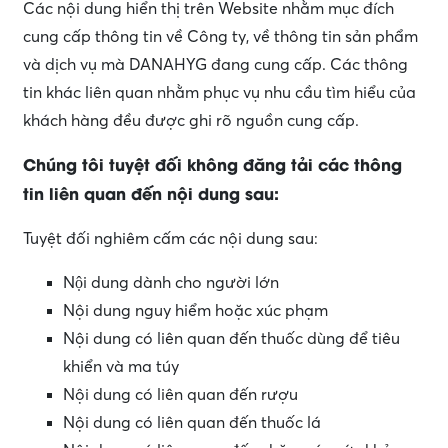
Các nội dung hiển thị trên Website nhằm mục đích
cung cấp thông tin về Công ty, về thông tin sản phẩm
và dịch vụ mà DANAHYG đang cung cấp. Các thông
tin khác liên quan nhằm phục vụ nhu cầu tìm hiểu của
khách hàng đều được ghi rõ nguồn cung cấp.
Chúng tôi tuyệt đối không đăng tải các thông
tin liên quan đến nội dung sau:
Tuyệt đối nghiêm cấm các nội dung sau:
Nội dung dành cho người lớn
Nội dung nguy hiểm hoặc xúc phạm
Nội dung có liên quan đến thuốc dùng để tiêu
khiển và ma túy
Nội dung có liên quan đến rượu
Nội dung có liên quan đến thuốc lá