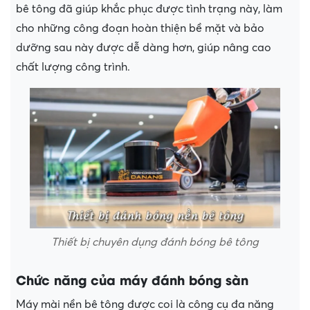
bê tông đã giúp khắc phục được tình trạng này, làm
cho những công đoạn hoàn thiện bề mặt và bảo
dưỡng sau này được dễ dàng hơn, giúp nâng cao
chất lượng công trình.
Thiết bị chuyên dụng đánh bóng bê tông
Chức năng của máy đánh bóng sàn
Máy mài nền bê tông được coi là công cụ đa năng