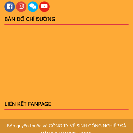
BẢN ĐỒ CHỈ ĐƯỜNG
LIÊN KẾT FANPAGE
Bản quyền thuộc về CÔNG TY VỆ SINH CÔNG NGHIỆP ĐÀ