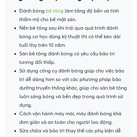
Đánh bóng
bê tông
làm tăng độ bền và tính
thẩm mỹ cho bề mặt sàn.
Nền bê tông sau khi trải qua quá trình đánh
bóng cơ học đúng kỹ thuật thì có thể kéo dài
tuổi thọ trên 10 năm.
Sàn bê tông đánh bóng có yêu cầu bảo trì
tương đối thấp.
Sử dụng công cụ đánh bóng giúp cho việc bảo
trì dễ dàng hơn so với các phương pháp bảo
dưỡng truyền thống khác, giúp cho sàn bê tông
luôn sáng bóng và bền đẹp trong quá trình sử
dụng.
Cách vận hành máy mài, máy đánh bóng khá
đơn giản và an toàn cho người lao động.
Sửa chữa và bảo trì thay thế các phụ kiện dễ