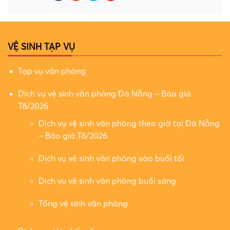
VỆ SINH TẠP VỤ
Tạp vụ văn phòng
Dịch vụ vệ sinh văn phòng Đà Nẵng – Báo giá
T8/2026
Dịch vụ vệ sinh văn phòng theo giờ tại Đà Nẵng
– Báo giá T8/2026
Dịch vụ vệ sinh văn phòng vào buổi tối
Dịch vụ vệ sinh văn phòng buổi sáng
Tổng vệ sinh văn phòng