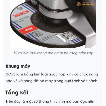
Vị trí đĩa mài trong máy mài bê tông cầm tay
Khung máy
Được làm bằng kim loại hoặc hợp kim, có chức năng
bảo vệ và nâng đỡ bộ máy trong quá trình vận hành.
Tổng kết
Trên đây là một số thông tin chính mà bạn đọc nên