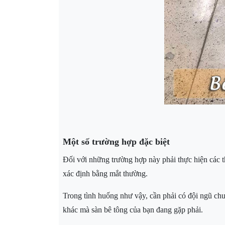
Một số trường hợp đặc biệt
Đối với những trường hợp này phải thực hiện các t
xác định bằng mắt thường.
Trong tình huống như vậy, cần phải có đội ngũ c
khác mà sàn bê tông của bạn đang gặp phải.