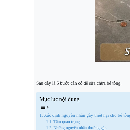
Sau đây là 5 bước cần có để sửa chữa bê tông.
Mục lục nội dung
Xác định nguyên nhân gây thiệt hại cho bê tôn
Tầm quan trọng
Những nguyên nhân thường gặp