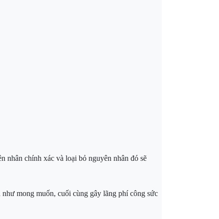
ên nhân chính xác và loại bỏ nguyên nhân đó sẽ
quả như mong muốn, cuối cùng gây lãng phí công sức