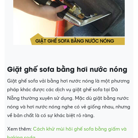
Giặt ghế sofa bằng hơi nước nóng
Giặt ghế sofa vải bằng hơi nước nóng là một phương
pháp khác được các dịch vụ giặt ghế sofa tại Đà
Nẵng thường xuyên sử dụng. Mặc dù giặt bằng nước
nóng và hơi nước nóng nghe có vẻ giống nhau, nhưng
về bản chất là có sự khác biệt rỏ ràng.
Xem thêm:
Cách khử mùi hôi ghế sofa bằng giấm và
baking soda
.