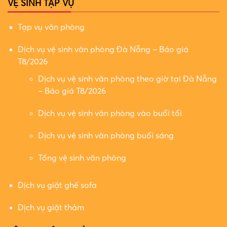
VỆ SINH TẠP VỤ
Tạp vụ văn phòng
Dịch vụ vệ sinh văn phòng Đà Nẵng – Báo giá
T8/2026
Dịch vụ vệ sinh văn phòng theo giờ tại Đà Nẵng
– Báo giá T8/2026
Dịch vụ vệ sinh văn phòng vào buổi tối
Dịch vụ vệ sinh văn phòng buổi sáng
Tổng vệ sinh văn phòng
Dịch vụ giặt ghế sofa
Dịch vụ giặt thảm