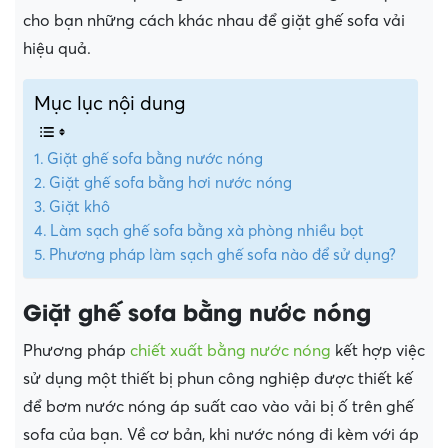
cho bạn những cách khác nhau để giặt ghế sofa vải
hiệu quả.
Mục lục nội dung
Giặt ghế sofa bằng nước nóng
Giặt ghế sofa bằng hơi nước nóng
Giặt khô
Làm sạch ghế sofa bằng xà phòng nhiều bọt
Phương pháp làm sạch ghế sofa nào để sử dụng?
Giặt ghế sofa bằng nước nóng
Phương pháp
chiết xuất bằng nước nóng
kết hợp việc
sử dụng một thiết bị phun công nghiệp được thiết kế
để bơm nước nóng áp suất cao vào vải bị ố trên ghế
sofa của bạn. Về cơ bản, khi nước nóng đi kèm với áp