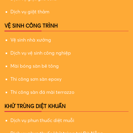
Dịch vụ giặt thảm
VỆ SINH CÔNG TRÌNH
Vệ sinh nhà xưởng
Dịch vụ vệ sinh công nghiệp
Mài bóng sàn bê tông
Thi công sơn sàn epoxy
Thi công sàn đá mài terrazzo
KHỬ TRÙNG DIỆT KHUẨN
Dịch vụ phun thuốc diệt muỗi