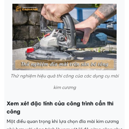
Thử nghiệm hiệu quả thi công của các dụng cụ mài
kim cương
Xem xét đặc tính của công trình cần thi
công
Một điều quan trọng khi lựa chọn đĩa mài kim cương