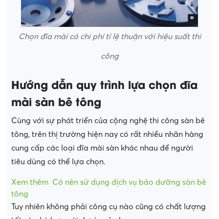
Chọn đĩa mài có chi phí tỉ lệ thuận với hiệu suất thi
công
Hướng dẫn quy trình lựa chọn đĩa
mài sàn bê tông
Cùng với sự phát triển của cộng nghệ thi công sàn bê
tông, trên thị trường hiện nay có rất nhiều nhãn hàng
cung cấp các loại đĩa mài sàn khác nhau để người
tiêu dùng có thể lựa chọn.
Xem thêm
Có nên sử dụng dịch vụ bảo dưỡng sàn bê
tông
Tuy nhiên không phải công cụ nào cũng có chất lượng