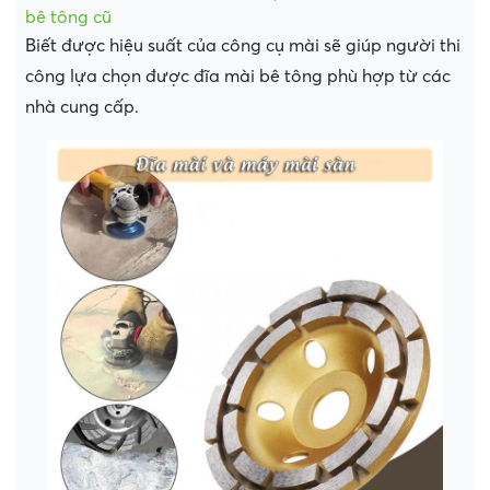
bê tông cũ
Biết được hiệu suất của công cụ mài sẽ giúp người thi
công lựa chọn được đĩa mài bê tông phù hợp từ các
nhà cung cấp.