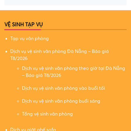
VỆ SINH TẠP VỤ
Tạp vụ văn phòng
Dịch vụ vệ sinh văn phòng Đà Nẵng – Báo giá
T8/2026
Dịch vụ vệ sinh văn phòng theo giờ tại Đà Nẵng
– Báo giá T8/2026
Dịch vụ vệ sinh văn phòng vào buổi tối
Dịch vụ vệ sinh văn phòng buổi sáng
Tổng vệ sinh văn phòng
Dịch vụ giặt ghế sofa