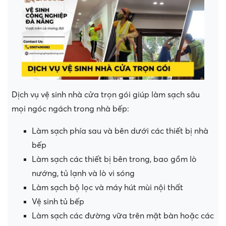
Dịch vụ vệ sinh nhà cửa trọn gói giúp làm sạch sâu
mọi ngóc ngách trong nhà bếp:
Làm sạch phía sau và bên dưới các thiết bị nhà
bếp
Làm sạch các thiết bị bên trong, bao gồm lò
nướng, tủ lạnh và lò vi sóng
Làm sạch bộ lọc và máy hút mùi nội thất
Vệ sinh tủ bếp
Làm sạch các đường vữa trên mặt bàn hoặc các