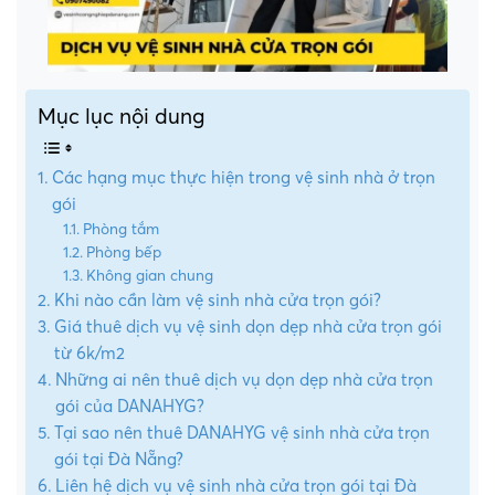
Mục lục nội dung
Các hạng mục thực hiện trong vệ sinh nhà ở trọn
gói
Phòng tắm
Phòng bếp
Không gian chung
Khi nào cần làm vệ sinh nhà cửa trọn gói?
Giá thuê dịch vụ vệ sinh dọn dẹp nhà cửa trọn gói
từ 6k/m2
Những ai nên thuê dịch vụ dọn dẹp nhà cửa trọn
gói của DANAHYG?
Tại sao nên thuê DANAHYG vệ sinh nhà cửa trọn
gói tại Đà Nẵng?
Liên hệ dịch vụ vệ sinh nhà cửa trọn gói tại Đà