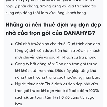
hợp lý, phải chăng, tương xứng với giá trị chúng tôi
cung cấp đồng thời làm vừa lòng khách hàng.
Những ai nên thuê dịch vụ dọn dẹp
nhà cửa trọn gói của DANAHYG?
Chủ nhà trọ/căn hộ cho thuê: Quá trình dọn dẹp
tổng vệ sinh cần được tiến hành trước khi khách
mới chuyển đến và sau khi khách cũ trả phòng.
Công ty bất động sản: Dọn dẹp trọn gói trước
khi khách tới xem nhà. Điều này giúp tăng khả
năng thành công trong các thương vụ mua bán.
Người thuê nhà: Thuê dịch vụ dọn dẹp nhà cửa
trọn gói trước khi dọn vào ở để bảo đảm 100%
sạch sẽ, an toàn, tâm lý nhờ đó cũng tích cực
hơn.