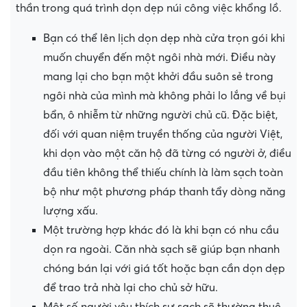
thần trong quá trình dọn dẹp núi công việc khổng lồ.
Bạn có thể lên lịch dọn dẹp nhà cửa trọn gói khi
muốn chuyển đến một ngôi nhà mới. Điều này
mang lại cho bạn một khởi đầu suôn sẻ trong
ngôi nhà của mình mà không phải lo lắng về bụi
bẩn, ô nhiễm từ những người chủ cũ. Đặc biệt,
đối với quan niệm truyền thống của người Việt,
khi dọn vào một căn hộ đã từng có người ở, điều
đầu tiên không thể thiếu chính là làm sạch toàn
bộ như một phương pháp thanh tẩy dòng năng
lượng xấu.
Một trường hợp khác đó là khi bạn có nhu cầu
dọn ra ngoài. Căn nhà sạch sẽ giúp bạn nhanh
chóng bán lại với giá tốt hoặc bạn cần dọn dẹp
để trao trả nhà lại cho chủ sở hữu.