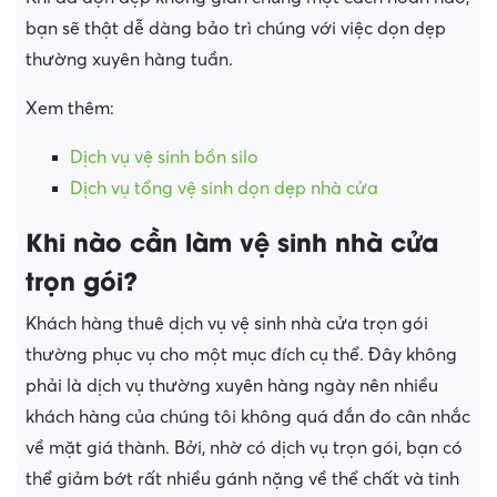
bạn sẽ thật dễ dàng bảo trì chúng với việc dọn dẹp
thường xuyên hàng tuần.
Xem thêm:
Dịch vụ vệ sinh bồn silo
Dịch vụ tổng vệ sinh dọn dẹp nhà cửa
Khi nào cần làm vệ sinh nhà cửa
trọn gói?
Khách hàng thuê dịch vụ vệ sinh nhà cửa trọn gói
thường phục vụ cho một mục đích cụ thể. Đây không
phải là dịch vụ thường xuyên hàng ngày nên nhiều
khách hàng của chúng tôi không quá đắn đo cân nhắc
về mặt giá thành. Bởi, nhờ có dịch vụ trọn gói, bạn có
thể giảm bớt rất nhiều gánh nặng về thể chất và tinh