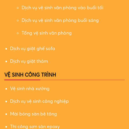
Dịch vụ vệ sinh văn phòng vào buổi tối
Dịch vụ vệ sinh văn phòng buổi sáng
Tổng vệ sinh văn phòng
Dịch vụ giặt ghế sofa
Dịch vụ giặt thảm
VỆ SINH CÔNG TRÌNH
Vệ sinh nhà xưởng
Dịch vụ vệ sinh công nghiệp
Mài bóng sàn bê tông
Thi công sơn sàn epoxy