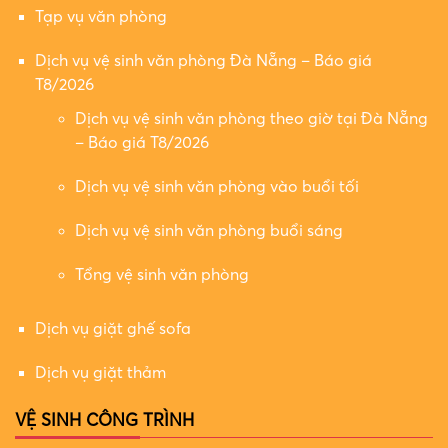
Tạp vụ văn phòng
Dịch vụ vệ sinh văn phòng Đà Nẵng – Báo giá
T8/2026
Dịch vụ vệ sinh văn phòng theo giờ tại Đà Nẵng
– Báo giá T8/2026
Dịch vụ vệ sinh văn phòng vào buổi tối
Dịch vụ vệ sinh văn phòng buổi sáng
Tổng vệ sinh văn phòng
Dịch vụ giặt ghế sofa
Dịch vụ giặt thảm
VỆ SINH CÔNG TRÌNH