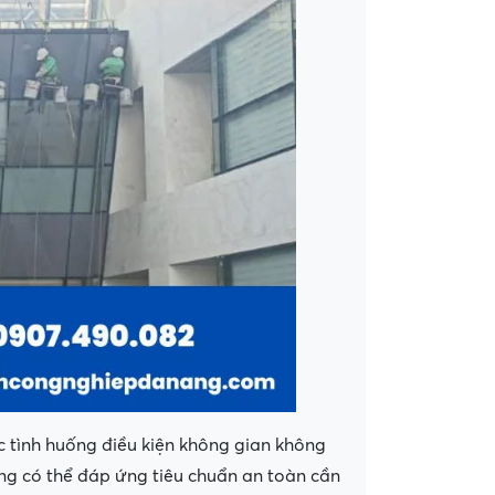
các tình huống điều kiện không gian không
ng có thể đáp ứng tiêu chuẩn an toàn cần