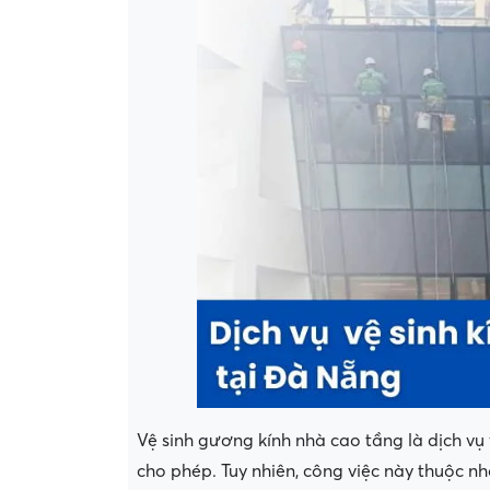
Vệ sinh gương kính nhà cao tầng là dịch vụ 
cho phép. Tuy nhiên, công việc này thuộc 