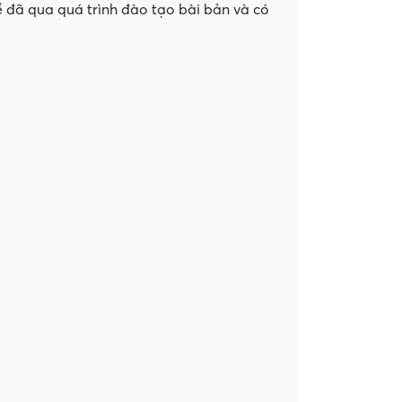
hề đã qua quá trình đào tạo bài bản và có