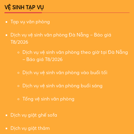
VỆ SINH TẠP VỤ
Tạp vụ văn phòng
Dịch vụ vệ sinh văn phòng Đà Nẵng – Báo giá
T8/2026
Dịch vụ vệ sinh văn phòng theo giờ tại Đà Nẵng
– Báo giá T8/2026
Dịch vụ vệ sinh văn phòng vào buổi tối
Dịch vụ vệ sinh văn phòng buổi sáng
Tổng vệ sinh văn phòng
Dịch vụ giặt ghế sofa
Dịch vụ giặt thảm