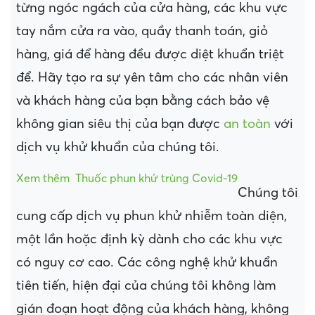
từng ngóc ngách của cửa hàng, các khu vực
tay nắm cửa ra vào, quầy thanh toán, giỏ
hàng, giá để hàng đều được diệt khuẩn triệt
để. Hãy tạo ra sự yên tâm cho các nhân viên
và khách hàng của bạn bằng cách bảo vệ
không gian siêu thị của bạn được
an toàn
với
dịch vụ khử khuẩn của chúng tôi.
Xem thêm
Thuốc phun khử trùng Covid-19
Chúng tôi
cung cấp dịch vụ phun khử nhiễm toàn diện,
một lần hoặc định kỳ dành cho các khu vực
có nguy cơ cao. Các công nghệ khử khuẩn
tiên tiến, hiện đại của chúng tôi không làm
gián đoạn hoạt động của khách hàng, không