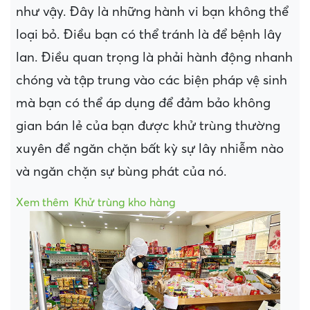
như vậy. Đây là những hành vi bạn không thể
loại bỏ. Điều bạn có thể tránh là để bệnh lây
lan. Điều quan trọng là phải hành động nhanh
chóng và tập trung vào các biện pháp vệ sinh
mà bạn có thể áp dụng để đảm bảo không
gian bán lẻ của bạn được khử trùng thường
xuyên để ngăn chặn bất kỳ sự lây nhiễm nào
và ngăn chặn sự bùng phát của nó.
Xem thêm
Khử trùng kho hàng