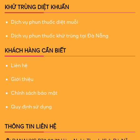
KHỬ TRÙNG DIỆT KHUẨN
Dịch vụ phun thuốc diệt muỗi
Dịch vụ phun thuốc khử trùng tại Đà Nẵng
KHÁCH HÀNG CẦN BIẾT
Liên hệ
Giới thiệu
Chính sách bảo mật
Quy định sử dụng
THÔNG TIN LIÊN HỆ