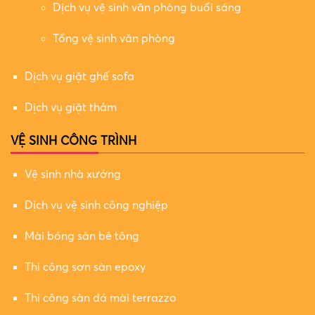
Dịch vụ vệ sinh văn phòng buổi sáng
Tổng vệ sinh văn phòng
Dịch vụ giặt ghế sofa
Dịch vụ giặt thảm
VỆ SINH CÔNG TRÌNH
Vệ sinh nhà xưởng
Dịch vụ vệ sinh công nghiệp
Mài bóng sàn bê tông
Thi công sơn sàn epoxy
Thi công sàn đá mài terrazzo