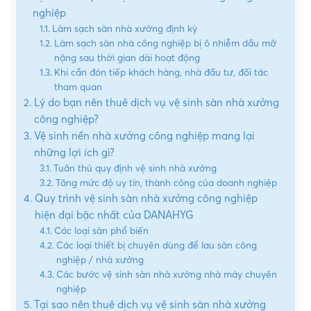
nghiệp
Làm sạch sàn nhà xưởng định kỳ
Làm sạch sàn nhà công nghiệp bị ô nhiễm dầu mỡ
nặng sau thời gian dài hoạt động
Khi cần đón tiếp khách hàng, nhà đầu tư, đối tác
tham quan
Lý do bạn nên thuê dịch vụ vệ sinh sàn nhà xưởng
công nghiệp?
Vệ sinh nền nhà xưởng công nghiệp mang lại
những lợi ích gì?
Tuân thủ quy định vệ sinh nhà xưởng
Tăng mức độ uy tín, thành công của doanh nghiệp
Quy trình vệ sinh sàn nhà xưởng công nghiệp
hiện đại bậc nhất của DANAHYG
Các loại sàn phổ biến
Các loại thiết bị chuyên dùng để lau sàn công
nghiệp / nhà xưởng
Các bước vệ sinh sàn nhà xưởng nhà máy chuyên
nghiệp
Tại sao nên thuê dịch vụ vệ sinh sàn nhà xưởng