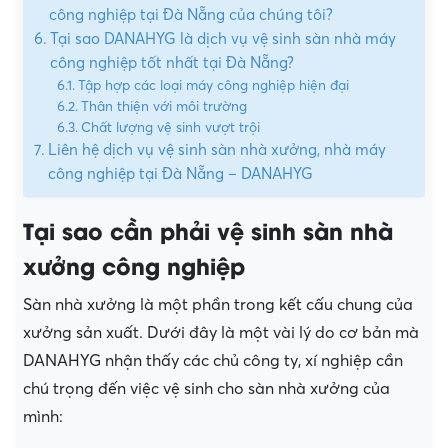
công nghiệp tại Đà Nẵng của chúng tôi?
Tại sao DANAHYG là dịch vụ vệ sinh sàn nhà máy
công nghiệp tốt nhất tại Đà Nẵng?
Tập hợp các loại máy công nghiệp hiện đại
Thân thiện với môi trường
Chất lượng vệ sinh vượt trội
Liên hệ dịch vụ vệ sinh sàn nhà xưởng, nhà máy
công nghiệp tại Đà Nẵng – DANAHYG
Tại sao cần phải vệ sinh sàn nhà
xưởng công nghiệp
Sàn nhà xưởng là một phần trong kết cấu chung của
xưởng sản xuất. Dưới đây là một vài lý do cơ bản mà
DANAHYG nhận thấy các chủ công ty, xí nghiệp cần
chú trọng đến việc vệ sinh cho sàn nhà xưởng của
mình: