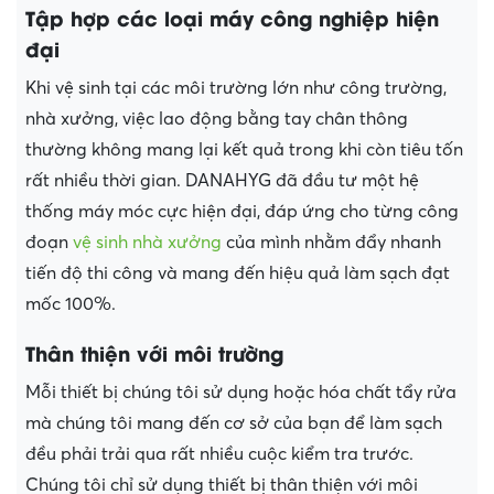
Tập hợp các loại máy công nghiệp hiện
đại
Khi vệ sinh tại các môi trường lớn như công trường,
nhà xưởng, việc lao động bằng tay chân thông
thường không mang lại kết quả trong khi còn tiêu tốn
rất nhiều thời gian. DANAHYG đã đầu tư một hệ
thống máy móc cực hiện đại, đáp ứng cho từng công
đoạn
vệ sinh nhà xưởng
của mình nhằm đẩy nhanh
tiến độ thi công và mang đến hiệu quả làm sạch đạt
mốc 100%.
Thân thiện với môi trường
Mỗi thiết bị chúng tôi sử dụng hoặc hóa chất tẩy rửa
mà chúng tôi mang đến cơ sở của bạn để làm sạch
đều phải trải qua rất nhiều cuộc kiểm tra trước.
Chúng tôi chỉ sử dụng thiết bị thân thiện với môi