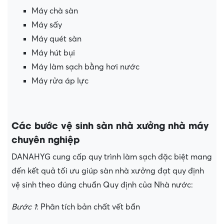
Máy chà sàn
Máy sấy
Máy quét sàn
Máy hút bụi
Máy làm sạch bằng hơi nước
Máy rửa áp lực
Các bước vệ sinh sàn nhà xưởng nhà máy
chuyên nghiệp
DANAHYG cung cấp quy trình làm sạch đặc biệt mang
đến kết quả tối ưu giúp sàn nhà xưởng đạt quy định
vệ sinh theo đúng chuẩn Quy định của Nhà nước:
Bước 1
: Phân tích bản chất vết bẩn