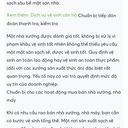
sạch sâu bề mặt sàn nhà.
Xem thêm
Dịch vụ vệ sinh căn hộ
Chuẩn bị tiếp đón
đoàn thanh tra, kiểm tra
Một nhà xưởng được đánh giá tốt, không bị xử lý vi
phạm khâu vệ sinh tất nhiên không thể thiếu yêu cầu
một mặt sàn sạch sẽ, được vệ sinh tốt. Quy định vệ
sinh an toàn lao động hay vệ sinh an toàn thực phẩm
(đối với các xưởng sản xuất thức ăn) đặc biệt rất
quan trọng. Yếu tố này có vai trò quyết định mức độ
uy tín của doanh nghiệp.
Chuẩn bị cho các hoạt động mua bán nhà xưởng, nhà
máy
Khi có nhu cầu rao bán nhà xưởng, nhà máy, bạn cần
có bước vệ sinh tổng thể. Một nơi sản xuất sạch sẽ