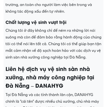
trường, an toàn cho người làm việc bên trong và
không tác động xấu đến tự nhiên.
Chất lượng vệ sinh vượt trội
Chúng tôi ở đây không chỉ để ném ra những lời nói
suông mà còn để đảm bảo rằng hành động của chúng
tôi có thể nói lên tất cả. Chúng tôi có thể giúp bạn tận
mắt cảm nhận về độ sạch hoàn hảo với các dịch vụ vệ
sinh sàn nhà xưởng công nghiệp tại Đà Nẵng.
Liên hệ dịch vụ vệ sinh sàn nhà
xưởng, nhà máy công nghiệp tại
Đà Nẵng – DANAHYG
Tại Đà Nẵng và các tỉnh thành lân cận, DANAHYG
chính là “cái tên” được nhiều chủ xưởng, chủ nhà máy