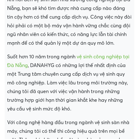
Nẵng, bạn sẽ khó tìm được nhà cung cấp nào đáng
tin cậy hơn có thể cung cấp dịch vụ. Công việc này đòi
hỏi phải có một bộ máy vận hành vững chắc cùng đội
ngũ nhân viên có kiến thức, có năng lực lẫn tài chính
mạnh để có thể quản lý một dự án quy mô lớn.
Suốt hơn 10 năm trong ngành
vệ sinh công nghiệp tại
Đà Nẵng
, DANAHYG có những lợi thế nhất định của
một Trung tâm chuyên cung cấp dịch vụ vệ sinh quy
mô công nghiệp. Làm việc lâu trong môi trường này,
chúng tôi đã quen với việc vận hành trong những
trường hợp giới hạn thời gian khắt khe hay những
yêu cầu vệ sinh mức độ khó.
Với công nghệ hàng đầu trong ngành vệ sinh sàn nhà
máy, chúng tôi có thể thi công hiệu quả trên mọi bề