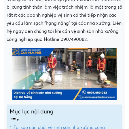
bị cùng tinh thần làm việc trách nhiệm, là một trong số
rất ít các doanh nghiệp vệ sinh có thể tiếp nhận các
yêu cầu làm sạch “hạng nặng” tại các nhà xưởng. Liên
hệ ngay đến chúng tôi khi cần vệ sinh sàn nhà xưởng
công nghiệp qua Hotline 0907490082.
Mục lục nội dung
Tại sao cần phải vệ sinh sàn nhà xưởng công