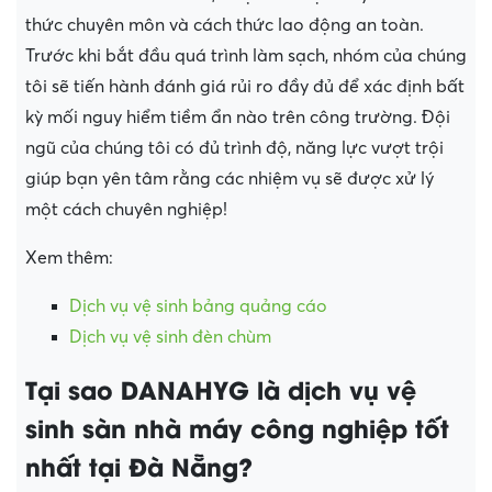
thức chuyên môn và cách thức lao động an toàn.
Trước khi bắt đầu quá trình làm sạch, nhóm của chúng
tôi sẽ tiến hành đánh giá rủi ro đầy đủ để xác định bất
kỳ mối nguy hiểm tiềm ẩn nào trên công trường. Đội
ngũ của chúng tôi có đủ trình độ, năng lực vượt trội
giúp bạn yên tâm rằng các nhiệm vụ sẽ được xử lý
một cách chuyên nghiệp!
Xem thêm:
Dịch vụ vệ sinh bảng quảng cáo
Dịch vụ vệ sinh đèn chùm
Tại sao DANAHYG là dịch vụ vệ
sinh sàn nhà máy công nghiệp tốt
nhất tại Đà Nẵng?