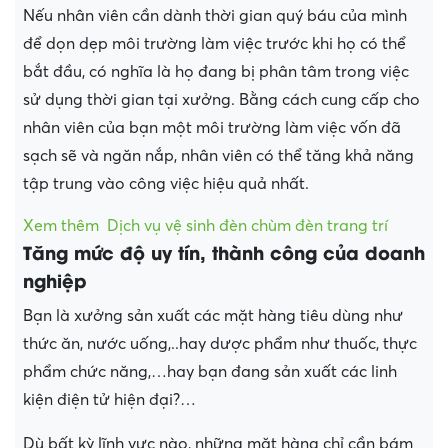
Nếu nhân viên cần dành thời gian quý báu của mình
để dọn dẹp môi trường làm việc trước khi họ có thể
bắt đầu, có nghĩa là họ đang bị phân tâm trong việc
sử dụng thời gian tại xưởng. Bằng cách cung cấp cho
nhân viên của bạn một môi trường làm việc vốn đã
sạch sẽ và ngăn nắp, nhân viên có thể tăng khả năng
tập trung vào công việc hiệu quả nhất.
Xem thêm
Dịch vụ vệ sinh đèn chùm đèn trang trí
Tăng mức độ uy tín, thành công của doanh
nghiệp
Bạn là xưởng sản xuất các mặt hàng tiêu dùng như
thức ăn, nước uống,..hay dược phẩm như thuốc, thực
phẩm chức năng,…hay bạn đang sản xuất các linh
kiện điện tử hiện đại?…
Dù bất kỳ lĩnh vực nào, những mặt hàng chỉ cần bám