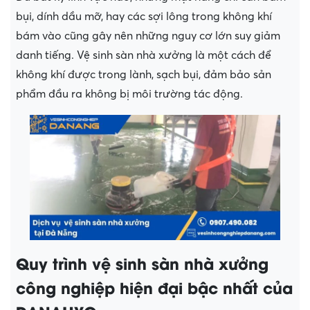
bụi, dính dầu mỡ, hay các sợi lông trong không khí
bám vào cũng gây nên những nguy cơ lớn suy giảm
danh tiếng. Vệ sinh sàn nhà xưởng là một cách để
không khí được trong lành, sạch bụi, đảm bảo sản
phẩm đầu ra không bị môi trường tác động.
Quy trình vệ sinh sàn nhà xưởng
công nghiệp hiện đại bậc nhất của