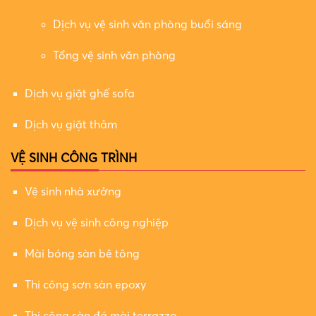
Dịch vụ vệ sinh văn phòng buổi sáng
Tổng vệ sinh văn phòng
Dịch vụ giặt ghế sofa
Dịch vụ giặt thảm
VỆ SINH CÔNG TRÌNH
Vệ sinh nhà xưởng
Dịch vụ vệ sinh công nghiệp
Mài bóng sàn bê tông
Thi công sơn sàn epoxy