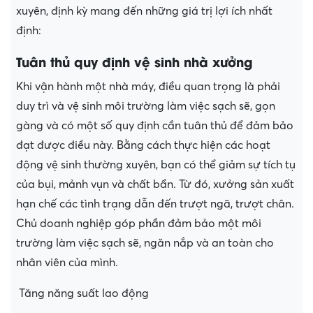
xuyên, định kỳ mang đến những giá trị lợi ích nhất
định:
Tuân thủ quy định vệ sinh nhà xưởng
Khi vận hành một nhà máy, điều quan trọng là phải
duy trì và vệ sinh môi trường làm việc sạch sẽ, gọn
gàng và có một số quy định cần tuân thủ để đảm bảo
đạt được điều này. Bằng cách thực hiện các hoạt
động vệ sinh thường xuyên, bạn có thể giảm sự tích tụ
của bụi, mảnh vụn và chất bẩn. Từ đó, xưởng sản xuất
hạn chế các tình trạng dẫn đến trượt ngã, trượt chân.
Chủ doanh nghiệp góp phần đảm bảo một môi
trường làm việc sạch sẽ, ngăn nắp và an toàn cho
nhân viên của mình.
Tăng năng suất lao động