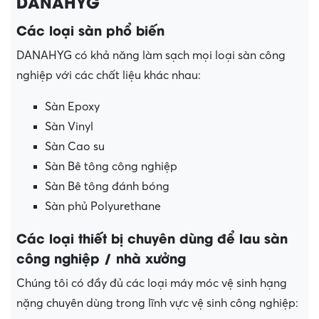
DANAHYG
Các loại sàn phổ biến
DANAHYG có khả năng làm sạch mọi loại sàn công
nghiệp với các chất liệu khác nhau:
Sàn Epoxy
Sàn Vinyl
Sàn Cao su
Sàn Bê tông công nghiệp
Sàn Bê tông đánh bóng
Sàn phủ Polyurethane
Các loại thiết bị chuyên dùng để lau sàn
công nghiệp / nhà xưởng
Chúng tôi có đầy đủ các loại máy móc vệ sinh hạng
nặng chuyên dùng trong lĩnh vực vệ sinh công nghiệp: