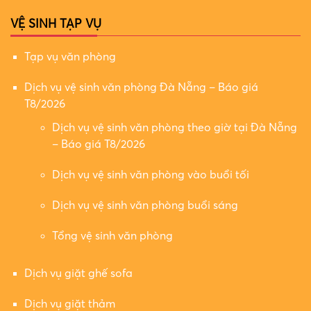
VỆ SINH TẠP VỤ
Tạp vụ văn phòng
Dịch vụ vệ sinh văn phòng Đà Nẵng – Báo giá
T8/2026
Dịch vụ vệ sinh văn phòng theo giờ tại Đà Nẵng
– Báo giá T8/2026
Dịch vụ vệ sinh văn phòng vào buổi tối
Dịch vụ vệ sinh văn phòng buổi sáng
Tổng vệ sinh văn phòng
Dịch vụ giặt ghế sofa
Dịch vụ giặt thảm