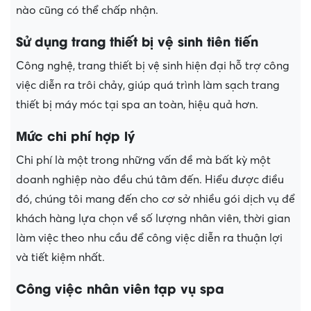
nào cũng có thể chấp nhận.
Sử dụng trang thiết bị vệ sinh tiên tiến
Công nghệ, trang thiết bị vệ sinh hiện đại hỗ trợ công
việc diễn ra trôi chảy, giúp quá trình làm sạch trang
thiết bị máy móc tại spa an toàn, hiệu quả hơn.
Mức chi phí hợp lý
Chi phí là một trong những vấn đề mà bất kỳ một
doanh nghiệp nào đều chú tâm đến. Hiểu được điều
đó, chúng tôi mang đến cho cơ sở nhiều gói dịch vụ để
khách hàng lựa chọn về số lượng nhân viên, thời gian
làm việc theo nhu cầu để công việc diễn ra thuận lợi
và tiết kiệm nhất.
Công việc nhân viên tạp vụ spa