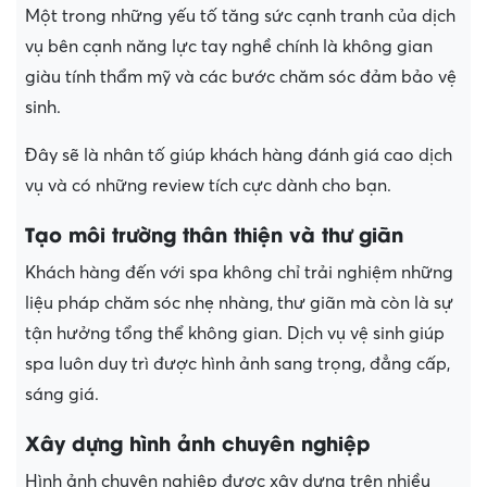
Một trong những yếu tố tăng sức cạnh tranh của dịch
vụ bên cạnh năng lực tay nghề chính là không gian
giàu tính thẩm mỹ và các bước chăm sóc đảm bảo vệ
sinh.
Đây sẽ là nhân tố giúp khách hàng đánh giá cao dịch
vụ và có những review tích cực dành cho bạn.
Tạo môi trường thân thiện và thư giãn
Khách hàng đến với spa không chỉ trải nghiệm những
liệu pháp chăm sóc nhẹ nhàng, thư giãn mà còn là sự
tận hưởng tổng thể không gian. Dịch vụ vệ sinh giúp
spa luôn duy trì được hình ảnh sang trọng, đẳng cấp,
sáng giá.
Xây dựng hình ảnh chuyên nghiệp
Hình ảnh chuyên nghiệp được xây dựng trên nhiều