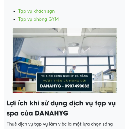
Tạp vụ khách sạn
Tạp vụ phòng GYM
Lợi ích khi sử dụng dịch vụ tạp vụ
spa của DANAHYG
Thuê dịch vụ tạp vụ làm việc là một lựa chọn sáng