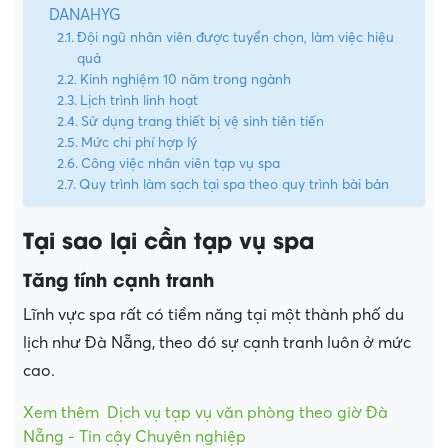
DANAHYG
Đội ngũ nhân viên được tuyển chọn, làm việc hiệu
quả
Kinh nghiệm 10 năm trong ngành
Lịch trình linh hoạt
Sử dụng trang thiết bị vệ sinh tiên tiến
Mức chi phí hợp lý
Công việc nhân viên tạp vụ spa
Quy trình làm sạch tại spa theo quy trình bài bản
Tại sao lại cần tạp vụ spa
Tăng tính cạnh tranh
Lĩnh vực spa rất có tiềm năng tại một thành phố du
lịch như Đà Nẵng, theo đó sự cạnh tranh luôn ở mức
cao.
Xem thêm
Dịch vụ tạp vụ văn phòng theo giờ Đà
Nẵng - Tin cậy Chuyên nghiệp