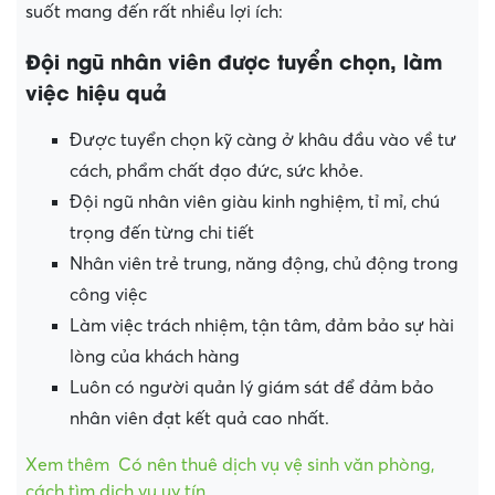
suốt mang đến rất nhiều lợi ích:
Đội ngũ nhân viên được tuyển chọn, làm
việc hiệu quả
Được tuyển chọn kỹ càng ở khâu đầu vào về tư
cách, phẩm chất đạo đức, sức khỏe.
Đội ngũ nhân viên giàu kinh nghiệm, tỉ mỉ, chú
trọng đến từng chi tiết
Nhân viên trẻ trung, năng động, chủ động trong
công việc
Làm việc trách nhiệm, tận tâm, đảm bảo sự hài
lòng của khách hàng
Luôn có người quản lý giám sát để đảm bảo
nhân viên đạt kết quả cao nhất.
Xem thêm
Có nên thuê dịch vụ vệ sinh văn phòng,
cách tìm dịch vụ uy tín