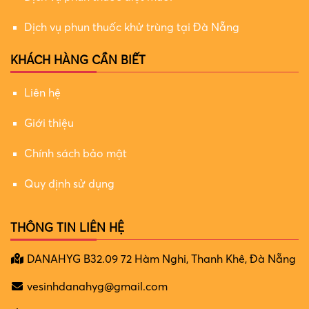
Dịch vụ phun thuốc khử trùng tại Đà Nẵng
KHÁCH HÀNG CẦN BIẾT
Liên hệ
Giới thiệu
Chính sách bảo mật
Quy định sử dụng
THÔNG TIN LIÊN HỆ
DANAHYG B32.09 72 Hàm Nghi, Thanh Khê, Đà Nẵng
vesinhdanahyg@gmail.com