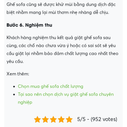
Ghế sofa cũng sẽ được khử mùi bằng dung dịch đặc
biệt nhằm mang lại mùi thơm nhẹ nhàng dễ chịu.
Bước 6. Nghiệm thu
Khách hàng nghiệm thu kết quả giặt ghế sofa sau
cùng, các chổ nào chưa vừa ý hoặc có sai sót sẽ yêu
cầu giặt lại nhằm bảo đảm chất lượng cao nhất theo
yêu cầu.
Xem thêm:
Chọn mua ghế sofa chất lượng
Tại sao nên chọn dịch vụ giặt ghế sofa chuyên
nghiệp
5/5 - (952 votes)