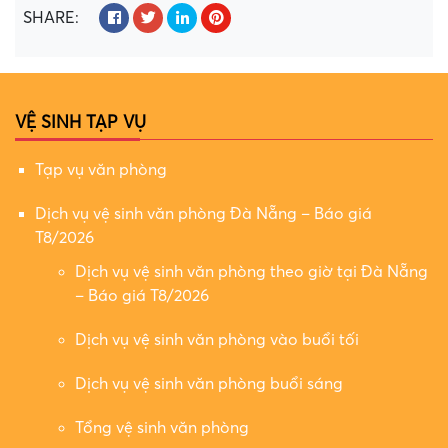
SHARE:
VỆ SINH TẠP VỤ
Tạp vụ văn phòng
Dịch vụ vệ sinh văn phòng Đà Nẵng – Báo giá
T8/2026
Dịch vụ vệ sinh văn phòng theo giờ tại Đà Nẵng
– Báo giá T8/2026
Dịch vụ vệ sinh văn phòng vào buổi tối
Dịch vụ vệ sinh văn phòng buổi sáng
Tổng vệ sinh văn phòng