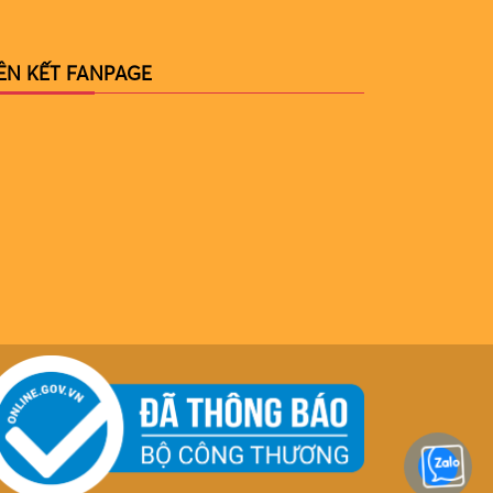
IÊN KẾT FANPAGE