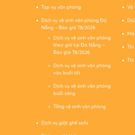
Tạp vụ văn phòng
Vệ 
Dịch vụ vệ sinh văn phòng Đà
Dịc
Nẵng – Báo giá T8/2026
Mài
Dịch vụ vệ sinh văn phòng
theo giờ tại Đà Nẵng –
Thi
Báo giá T8/2026
Thi
Dịch vụ vệ sinh văn phòng
vào buổi tối
Dịch vụ vệ sinh văn phòng
buổi sáng
Tổng vệ sinh văn phòng
Dịch vụ giặt ghế sofa