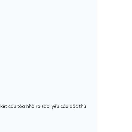
kết cấu tòa nhà ra sao, yêu cầu đặc thù