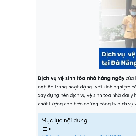
Dịch vụ vệ sinh tòa nhà hàng ngày
của 
nghiệp trong hoạt động. Với kinh nghiệm hà
xây dựng nên dịch vụ vệ sinh tòa nhà daily
chất lượng cao hơn những công ty dịch vụ v
Mục lục nội dung