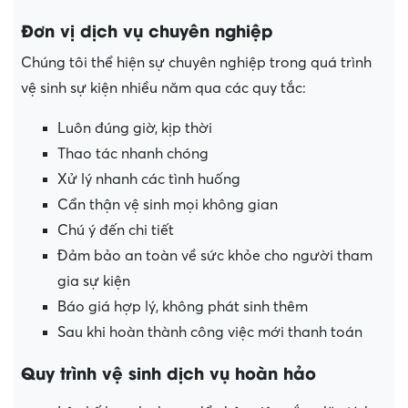
Đơn vị dịch vụ chuyên nghiệp
Chúng tôi thể hiện sự chuyên nghiệp trong quá trình
vệ sinh sự kiện nhiều năm qua các quy tắc:
Luôn đúng giờ, kịp thời
Thao tác nhanh chóng
Xử lý nhanh các tình huống
Cẩn thận vệ sinh mọi không gian
Chú ý đến chi tiết
Đảm bảo an toàn về sức khỏe cho người tham
gia sự kiện
Báo giá hợp lý, không phát sinh thêm
Sau khi hoàn thành công việc mới thanh toán
Quy trình vệ sinh dịch vụ hoàn hảo