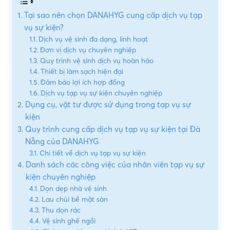
Tại sao nên chọn DANAHYG cung cấp dịch vụ tạp
vụ sự kiện?
Dịch vụ vệ sinh đa dạng, linh hoạt
Đơn vị dịch vụ chuyên nghiệp
Quy trình vệ sinh dịch vụ hoàn hảo
Thiết bị làm sạch hiện đại
Đảm bảo lợi ích hợp đồng
Dịch vụ tạp vụ sự kiện chuyên nghiệp
Dụng cụ, vật tư được sử dụng trong tạp vụ sự
kiện
Quy trình cung cấp dịch vụ tạp vụ sự kiện tại Đà
Nẵng của DANAHYG
Chi tiết về dịch vụ tạp vụ sự kiện
Danh sách các công việc của nhân viên tạp vụ sự
kiện chuyên nghiệp
Dọn dẹp nhà vệ sinh
Lau chùi bề mặt sàn
Thu dọn rác
Vệ sinh ghế ngồi