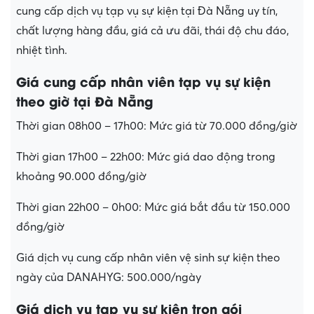
cung cấp dịch vụ tạp vụ sự kiện tại Đà Nẵng uy tín,
chất lượng hàng đầu, giá cả ưu đãi, thái độ chu đáo,
nhiệt tình.
Giá cung cấp nhân viên tạp vụ sự kiện
theo giờ tại Đà Nẵng
Thời gian 08h00 – 17h00: Mức giá từ 70.000 đồng/giờ
Thời gian 17h00 – 22h00: Mức giá dao động trong
khoảng 90.000 đồng/giờ
Thời gian 22h00 – 0h00: Mức giá bắt đầu từ 150.000
đồng/giờ
Giá dịch vụ cung cấp nhân viên vệ sinh sự kiện theo
ngày của DANAHYG: 500.000/ngày
Giá dịch vụ tạp vụ sự kiện trọn gói