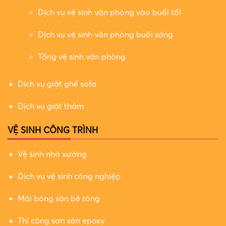
Dịch vụ vệ sinh văn phòng vào buổi tối
Dịch vụ vệ sinh văn phòng buổi sáng
Tổng vệ sinh văn phòng
Dịch vụ giặt ghế sofa
Dịch vụ giặt thảm
VỆ SINH CÔNG TRÌNH
Vệ sinh nhà xưởng
Dịch vụ vệ sinh công nghiệp
Mài bóng sàn bê tông
Thi công sơn sàn epoxy