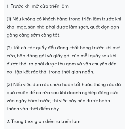
1. Trước khi mở cửa triển lảm
(1) Nếu không có khách hàng trong triển lãm trước khi
khai mạc, sàn nhà phải được làm sạch, quét dọn gọn
gàng càng sớm càng tốt.
(2) Tất cả các quầy đều đang chất hàng trước khi mở
cửa, hộp đóng gói và giấy gói của mỗi quầy sau khi
được thải ra phải được thu gom và vận chuyển đến
nơi tập kết rác thải trong thời gian ngắn.
(3) Nếu việc dọn rác chưa hoàn tất hoặc thùng rác đã
quá muộn để cọ rửa sau khi doanh nghiệp đóng cửa
vào ngày hôm trước, thì việc này nên được hoàn
thành vào thời điểm này.
2. Trong thời gian diễn ra triển lãm