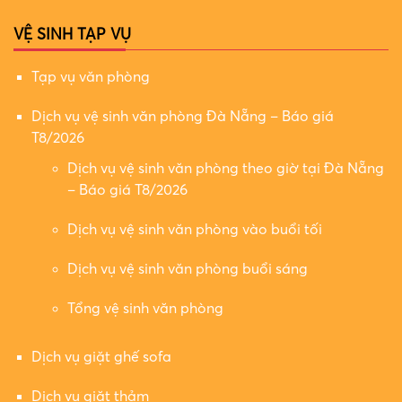
VỆ SINH TẠP VỤ
Tạp vụ văn phòng
Dịch vụ vệ sinh văn phòng Đà Nẵng – Báo giá
T8/2026
Dịch vụ vệ sinh văn phòng theo giờ tại Đà Nẵng
– Báo giá T8/2026
Dịch vụ vệ sinh văn phòng vào buổi tối
Dịch vụ vệ sinh văn phòng buổi sáng
Tổng vệ sinh văn phòng
Dịch vụ giặt ghế sofa
Dịch vụ giặt thảm