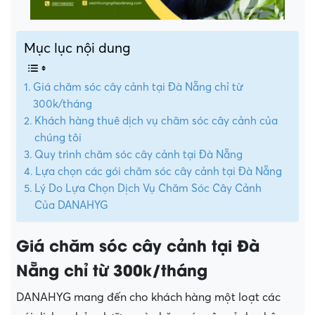
Mục lục nội dung
Giá chăm sóc cây cảnh tại Đà Nẵng chỉ từ
300k/tháng
Khách hàng thuê dịch vụ chăm sóc cây cảnh của
chúng tôi
Quy trình chăm sóc cây cảnh tại Đà Nẵng
Lựa chọn các gói chăm sóc cây cảnh tại Đà Nẵng
Lý Do Lựa Chọn Dịch Vụ Chăm Sóc Cây Cảnh
Của DANAHYG
Giá chăm sóc cây cảnh tại Đà
Nẵng chỉ từ 300k/tháng
DANAHYG mang đến cho khách hàng một loạt các