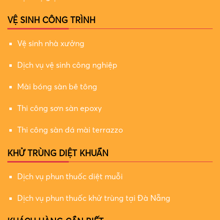
VỆ SINH CÔNG TRÌNH
Vệ sinh nhà xưởng
Dịch vụ vệ sinh công nghiệp
Mài bóng sàn bê tông
Thi công sơn sàn epoxy
Thi công sàn đá mài terrazzo
KHỬ TRÙNG DIỆT KHUẨN
Dịch vụ phun thuốc diệt muỗi
Dịch vụ phun thuốc khử trùng tại Đà Nẵng