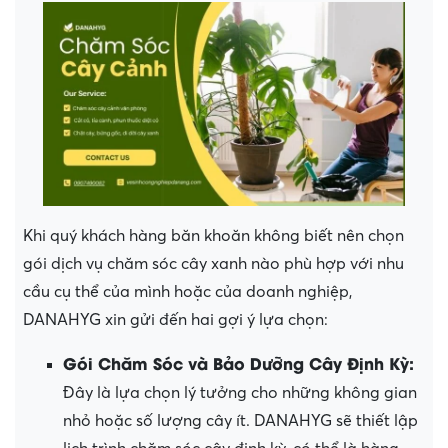
Khi quý khách hàng băn khoăn không biết nên chọn
gói dịch vụ chăm sóc cây xanh nào phù hợp với nhu
cầu cụ thể của mình hoặc của doanh nghiệp,
DANAHYG xin gửi đến hai gợi ý lựa chọn:
Gói Chăm Sóc và Bảo Dưỡng Cây Định Kỳ:
Đây là lựa chọn lý tưởng cho những không gian
nhỏ hoặc số lượng cây ít. DANAHYG sẽ thiết lập