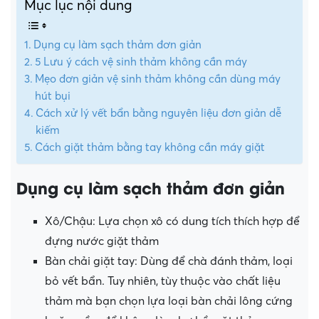
Mục lục nội dung
Dụng cụ làm sạch thảm đơn giản
5 Lưu ý cách vệ sinh thảm không cần máy
Mẹo đơn giản vệ sinh thảm không cần dùng máy
hút bụi
Cách xử lý vết bẩn bằng nguyên liệu đơn giản dễ
kiếm
Cách giặt thảm bằng tay không cần máy giặt
Dụng cụ làm sạch thảm đơn giản
Xô/Chậu: Lựa chọn xô có dung tích thích hợp để
đựng nước giặt thảm
Bàn chải giặt tay: Dùng để chà đánh thảm, loại
bỏ vết bẩn. Tuy nhiên, tùy thuộc vào chất liệu
thảm mà bạn chọn lựa loại bàn chải lông cứng