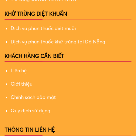
KHỬ TRÙNG DIỆT KHUẨN
Dịch vụ phun thuốc diệt muỗi
Dịch vụ phun thuốc khử trùng tại Đà Nẵng
KHÁCH HÀNG CẦN BIẾT
Liên hệ
Giới thiệu
Chính sách bảo mật
Quy định sử dụng
THÔNG TIN LIÊN HỆ