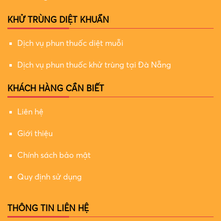
KHỬ TRÙNG DIỆT KHUẨN
Dịch vụ phun thuốc diệt muỗi
Dịch vụ phun thuốc khử trùng tại Đà Nẵng
KHÁCH HÀNG CẦN BIẾT
Liên hệ
Giới thiệu
Chính sách bảo mật
Quy định sử dụng
THÔNG TIN LIÊN HỆ