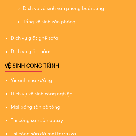
Dịch vụ vệ sinh văn phòng buổi sáng
Tổng vệ sinh văn phòng
Dịch vụ giặt ghế sofa
Dịch vụ giặt thảm
VỆ SINH CÔNG TRÌNH
Vệ sinh nhà xưởng
Dịch vụ vệ sinh công nghiệp
Mài bóng sàn bê tông
Thi công sơn sàn epoxy
Thi công sàn đá mài terrazzo